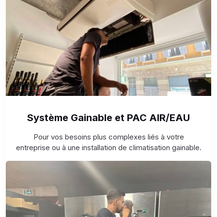
Système Gainable et PAC AIR/EAU
Pour vos besoins plus complexes liés à votre
entreprise ou à une installation de climatisation gainable.