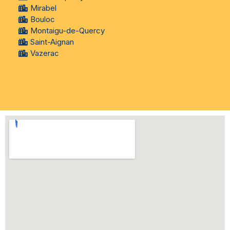
Mirabel
Bouloc
Montaigu-de-Quercy
Saint-Aignan
Vazerac