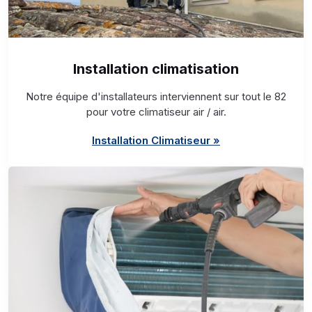
Installation climatisation
Notre équipe d'installateurs interviennent sur tout le 82
pour votre climatiseur air / air.
Installation Climatiseur »