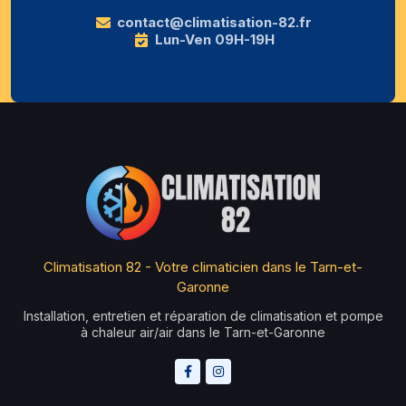
contact@climatisation-82.fr
Lun-Ven 09H-19H
Climatisation 82 - Votre climaticien dans le Tarn-et-
Garonne
Installation, entretien et réparation de climatisation et pompe
à chaleur air/air dans le Tarn-et-Garonne