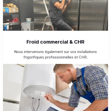
Froid commercial & CHR
Nous intervenons également sur vos installations
frigorifiques professionnelles et CHR.