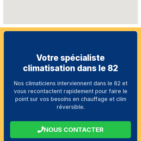
Votre spécialiste
climatisation dans le 82
Nos climaticiens interviennent dans le 82 et
vous recontactent rapidement pour faire le
point sur vos besoins en chauffage et clim
réversible.
NOUS CONTACTER