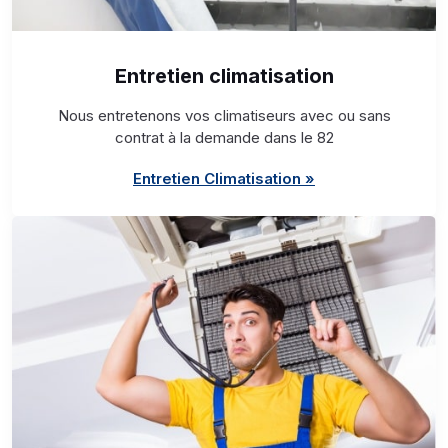
Entretien climatisation
Nous entretenons vos climatiseurs avec ou sans
contrat à la demande dans le 82
Entretien Climatisation »