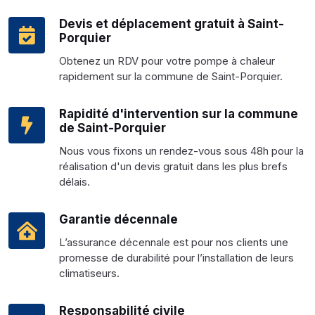
Devis et déplacement gratuit à Saint-
Porquier
Obtenez un RDV pour votre pompe à chaleur
rapidement sur la commune de Saint-Porquier.
Rapidité d'intervention sur la commune
de Saint-Porquier
Nous vous fixons un rendez-vous sous 48h pour la
réalisation d'un devis gratuit dans les plus brefs
délais.
Garantie décennale
L’assurance décennale est pour nos clients une
promesse de durabilité pour l’installation de leurs
climatiseurs.
Responsabilité civile