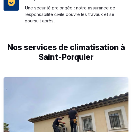
Une sécurité prolongée : notre assurance de
responsabilité civile couvre les travaux et se
poursuit après.
Nos services de climatisation à
Saint-Porquier