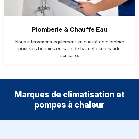
Plomberie & Chauffe Eau
Nous intervenons également en qualité de plombier
pour vos besoins en salle de bain et eau chaude
sanitaire.
Marques de climatisation et
pompes à chaleur