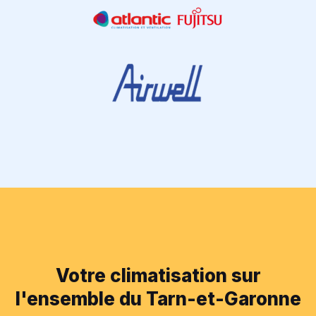
Votre climatisation sur
l'ensemble du Tarn-et-Garonne