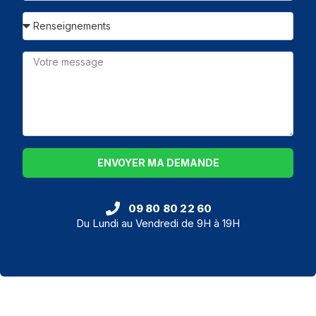
ENVOYER MA DEMANDE
09 80 80 22 60
Du Lundi au Vendredi de 9H à 19H