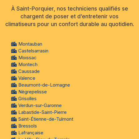
À Saint-Porquier, nos techniciens qualifiés se
chargent de poser et d’entretenir vos
climatiseurs pour un confort durable au quotidien.
Montauban
Castelsarrasin
Moissac
Montech
Caussade
Valence
Beaumont-de-Lomagne
Nègrepelisse
Grisolles
Verdun-sur-Garonne
Labastide-Saint-Pierre
Saint-Étienne-de-Tulmont
Bressols
Lafrançaise