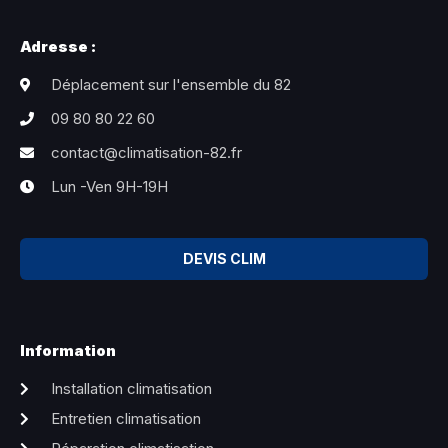
Adresse :
Déplacement sur l'ensemble du 82
09 80 80 22 60
contact@climatisation-82.fr
Lun -Ven 9H-19H
DEVIS CLIM
Information
Installation climatisation
Entretien climatisation