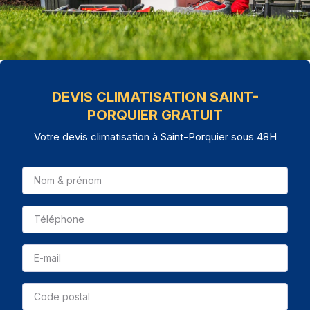
DEVIS CLIMATISATION SAINT-
PORQUIER GRATUIT
Votre devis climatisation à Saint-Porquier sous 48H