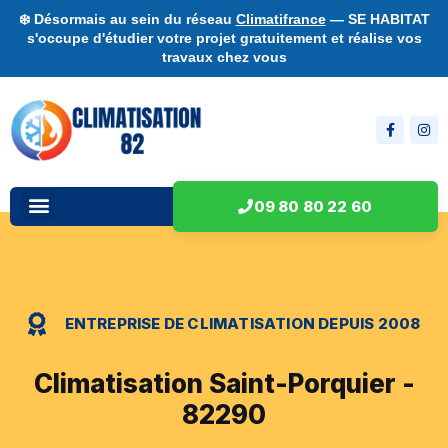
❄️ Désormais au sein du réseau
Climatifrance
— SE HABITAT
s'occupe d'étudier votre projet gratuitement et réalise vos
travaux chez vous
09 80 80 22 60
ENTREPRISE DE CLIMATISATION DEPUIS 2008
Climatisation Saint-Porquier -
82290