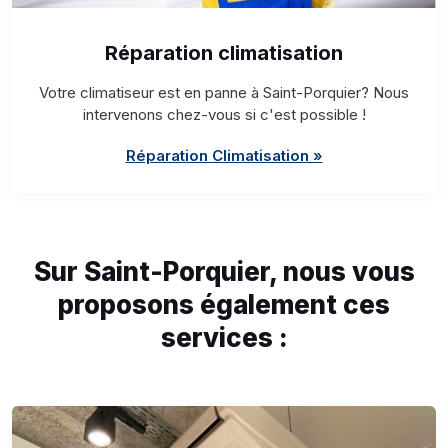
Réparation climatisation
Votre climatiseur est en panne à Saint-Porquier? Nous
intervenons chez-vous si c'est possible !
Réparation Climatisation »
Sur Saint-Porquier, nous vous
proposons également ces
services :